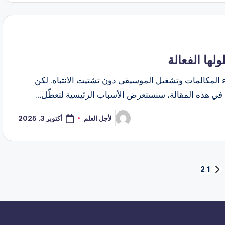
ها الفعالة
اء المكالمات وتشغيل الموسيقى دون تشتيت الانتباه. لكن
في هذه المقالة، سنستعرض الأسباب الرئيسية لتعطّل…
أكتوبر 3, 2025
لأجل العلم
تمّ
النشر
بواسطة
2
1
الصفحة
السابقة