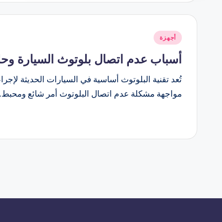
نُشر
أجهزة
في
أسباب عدم اتصال بلوتوث السيارة وحلول
تُعد تقنية البلوتوث أساسية في السيارات الحديثة لإجر
مواجهة مشكلة عدم اتصال البلوتوث أمر شائع ومحبط. 
تعدد
صفحات
المقالات