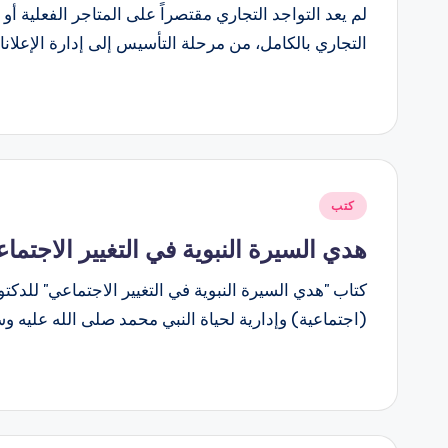
لم يعد التواجد التجاري مقتصراً على المتاجر الفعلية أ
التجاري بالكامل، من مرحلة التأسيس إلى إدارة الإعلا
نُشر
كتب
في
هدي السيرة النبوية في التغيير الاجتما
كتاب "هدي السيرة النبوية في التغيير الاجتماعي" للدك
(اجتماعية) وإدارية لحياة النبي محمد صلى الله عليه و