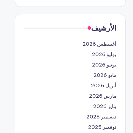
الأرشيف
أغسطس 2026
يوليو 2026
يونيو 2026
مايو 2026
أبريل 2026
مارس 2026
يناير 2026
ديسمبر 2025
نوفمبر 2025