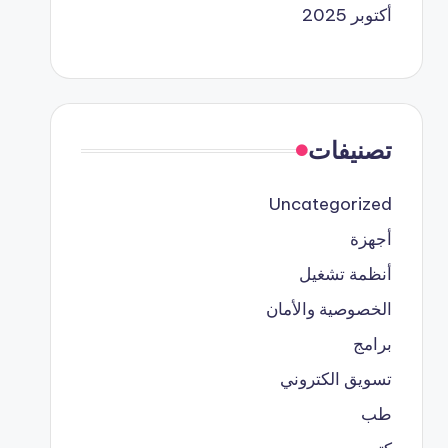
أكتوبر 2025
تصنيفات
Uncategorized
أجهزة
أنظمة تشغيل
الخصوصية والأمان
برامج
تسويق الكتروني
طب