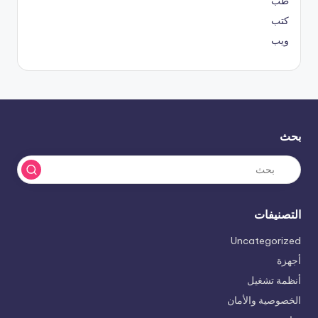
طب
كتب
ويب
بحث
التصنيفات
Uncategorized
أجهزة
أنظمة تشغيل
الخصوصية والأمان