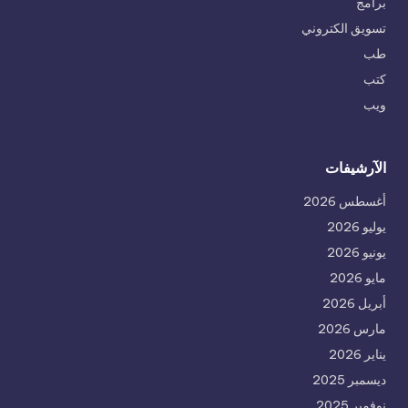
برامج
تسويق الكتروني
طب
كتب
ويب
الآرشيفات
أغسطس 2026
يوليو 2026
يونيو 2026
مايو 2026
أبريل 2026
مارس 2026
يناير 2026
ديسمبر 2025
نوفمبر 2025