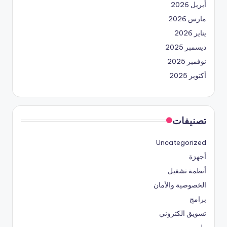
أبريل 2026
مارس 2026
يناير 2026
ديسمبر 2025
نوفمبر 2025
أكتوبر 2025
تصنيفات
Uncategorized
أجهزة
أنظمة تشغيل
الخصوصية والأمان
برامج
تسويق الكتروني