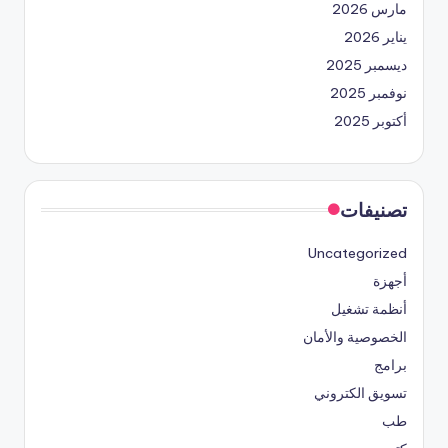
مارس 2026
يناير 2026
ديسمبر 2025
نوفمبر 2025
أكتوبر 2025
تصنيفات
Uncategorized
أجهزة
أنظمة تشغيل
الخصوصية والأمان
برامج
تسويق الكتروني
طب