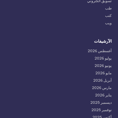
تسويق الكتروني
طب
كتب
ويب
الآرشيفات
أغسطس 2026
يوليو 2026
يونيو 2026
مايو 2026
أبريل 2026
مارس 2026
يناير 2026
ديسمبر 2025
نوفمبر 2025
أكتوبر 2025