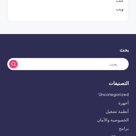
كتب
ويب
بحث
التصنيفات
Uncategorized
أجهزة
أنظمة تشغيل
الخصوصية والأمان
برامج