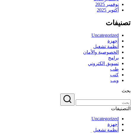
نوفمبر 2025
أكتوبر 2025
تصنيفات
Uncategorized
أجهزة
أنظمة تشغيل
الخصوصية والأمان
برامج
تسويق الكتروني
طب
كتب
ويب
بحث
التصنيفات
Uncategorized
أجهزة
أنظمة تشغيل