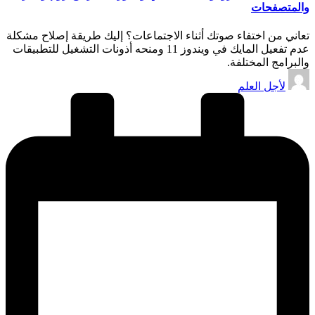
والمتصفحات
تعاني من اختفاء صوتك أثناء الاجتماعات؟ إليك طريقة إصلاح مشكلة
عدم تفعيل المايك في ويندوز 11 ومنحه أذونات التشغيل للتطبيقات
والبرامج المختلفة.
تمّ
لأجل العلم
النشر
بواسطة