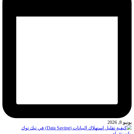
يونيو 8, 2026