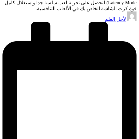
Latency Mode) لتحصل على تجربة لعب سلسة جداً واستغلال كامل
قوة كرت الشاشة الخاص بك في الألعاب التنافسية.
تمّ
لأجل العلم
النشر
بواسطة