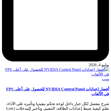
يوليو 4, 2026
نُشر
ويب
في
أفضل إعدادات NVIDIA Control Panel للحصول على أعلى FPS
في الألعاب
شرح مفصل لكل خيار داخل لوحة تحكم نيفيديا وتأثيره على الأداء،
تعلم كيفية ضبط إعدادات الطاقة، التنعيم، وتأخير المدخلات (Low