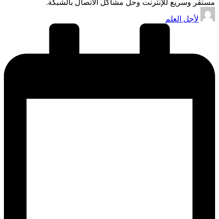
مستقر وسريع للإنترنت وحل مشاكل الاتصال بالشبكة.
تمّ
لأجل العلم
النشر
بواسطة