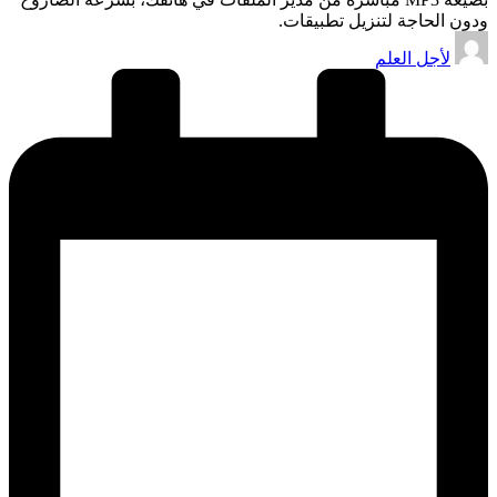
ودون الحاجة لتنزيل تطبيقات.
تمّ
لأجل العلم
النشر
بواسطة