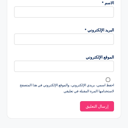
الاسم
*
البريد الإلكتروني
*
الموقع الإلكتروني
احفظ اسمي، بريدي الإلكتروني، والموقع الإلكتروني في هذا المتصفح
لاستخدامها المرة المقبلة في تعليقي.