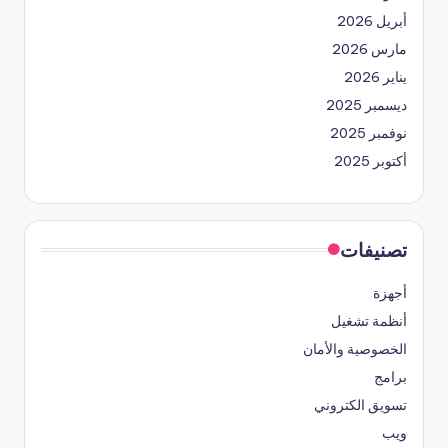
أبريل 2026
مارس 2026
يناير 2026
ديسمبر 2025
نوفمبر 2025
أكتوبر 2025
تصنيفات
أجهزة
أنظمة تشغيل
الخصوصية والأمان
برامج
تسويق الكتروني
ويب