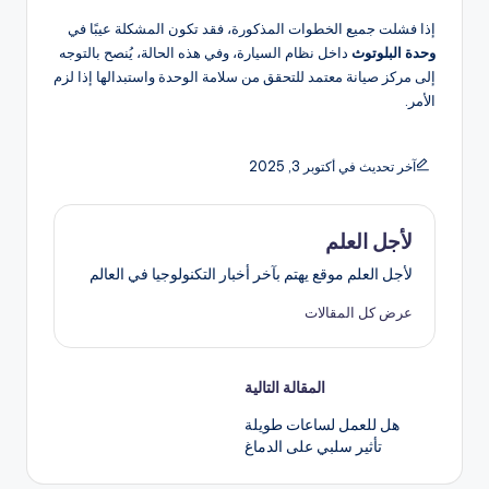
إذا فشلت جميع الخطوات المذكورة، فقد تكون المشكلة عيبًا في
وحدة البلوتوث
داخل نظام السيارة، وفي هذه الحالة، يُنصح بالتوجه
إلى مركز صيانة معتمد للتحقق من سلامة الوحدة واستبدالها إذا لزم
الأمر.
آخر تحديث في أكتوبر 3, 2025
لأجل العلم
لأجل العلم موقع يهتم بآخر أخبار التكنولوجيا في العالم
عرض كل المقالات
تصفّح
المقالة التالية
هل للعمل لساعات طويلة
المقالات
تأثير سلبي على الدماغ