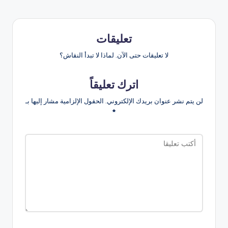
تعليقات
لا تعليقات حتى الآن. لماذا لا تبدأ النقاش؟
اترك تعليقاً
لن يتم نشر عنوان بريدك الإلكتروني.
الحقول الإلزامية مشار إليها بـ
*