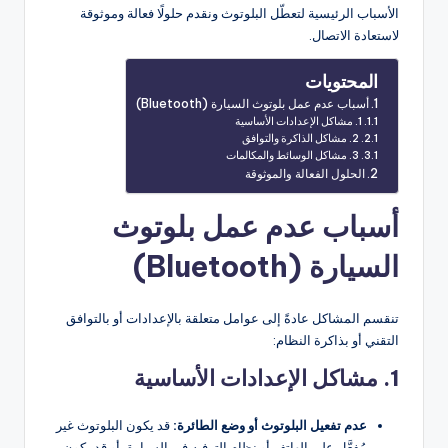
الأسباب الرئيسية لتعطّل البلوتوث ونقدم حلولًا فعالة وموثوقة
لاستعادة الاتصال.
المحتويات
أسباب عدم عمل بلوتوث السيارة (Bluetooth)
1. مشاكل الإعدادات الأساسية
2. مشاكل الذاكرة والتوافق
3. مشاكل الوسائط والمكالمات
الحلول الفعالة والموثوقة
أسباب عدم عمل بلوتوث
السيارة (Bluetooth)
تنقسم المشاكل عادةً إلى عوامل متعلقة بالإعدادات أو بالتوافق
التقني أو بذاكرة النظام:
1. مشاكل الإعدادات الأساسية
عدم تفعيل البلوتوث أو وضع الطائرة:
قد يكون البلوتوث غير
مُفعَّل على الهاتف أو نظام الترفيه في السيارة، أو قد يكون