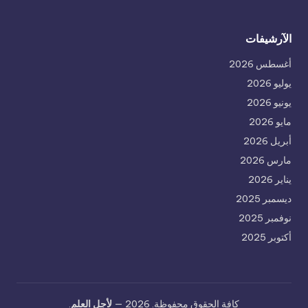
الآرشيفات
أغسطس 2026
يوليو 2026
يونيو 2026
مايو 2026
أبريل 2026
مارس 2026
يناير 2026
ديسمبر 2025
نوفمبر 2025
أكتوبر 2025
كافة الحقوق محفوظة. 2026 —
لأجل العلم
.