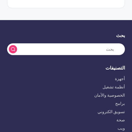
بحث
التصنيفات
أجهزة
أنظمة تشغيل
الخصوصية والأمان
برامج
تسويق الكتروني
صحة
ويب