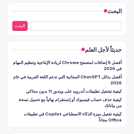
البحث
البحث
حديثاً لأجل العلم
أفضل 5 إضافات لمتصفح Chrome لزيادة الإنتاجية وتنظيم المهام
في 2026
أفضل بدائل ChatGPT المجانية التي تدعم اللغة العربية في عام
2026
كيفية تشغيل تطبيقات أندرويد على ويندوز 11 بدون محاكي
كيفية حذف حساب فيسبوك أو إنستقرام نهائياً مع تحميل نسخة
من بياناتك
كيفية تفعيل ميزة الذكاء الاصطناعي Copilot في تطبيقات
Office مجاناً