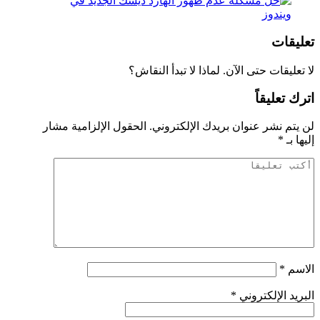
تعليقات
لا تعليقات حتى الآن. لماذا لا تبدأ النقاش؟
اترك تعليقاً
لن يتم نشر عنوان بريدك الإلكتروني.
الحقول الإلزامية مشار
إليها بـ
*
الاسم
*
البريد الإلكتروني
*