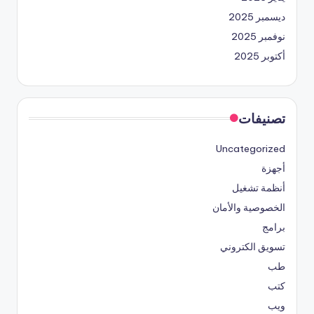
ديسمبر 2025
نوفمبر 2025
أكتوبر 2025
تصنيفات
Uncategorized
أجهزة
أنظمة تشغيل
الخصوصية والأمان
برامج
تسويق الكتروني
طب
كتب
ويب