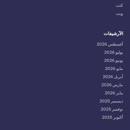
كتب
ويب
الآرشيفات
أغسطس 2026
يوليو 2026
يونيو 2026
مايو 2026
أبريل 2026
مارس 2026
يناير 2026
ديسمبر 2025
نوفمبر 2025
أكتوبر 2025