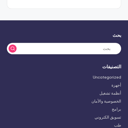
بحث
التصنيفات
Uncategorized
أجهزة
أنظمة تشغيل
الخصوصية والأمان
برامج
تسويق الكتروني
طب