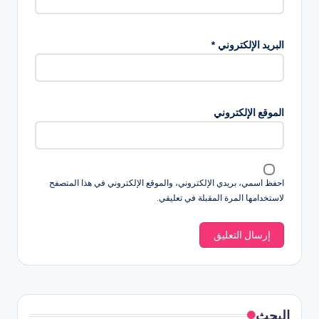
البريد الإلكتروني
*
الموقع الإلكتروني
احفظ اسمي، بريدي الإلكتروني، والموقع الإلكتروني في هذا المتصفح
لاستخدامها المرة المقبلة في تعليقي.
البحث