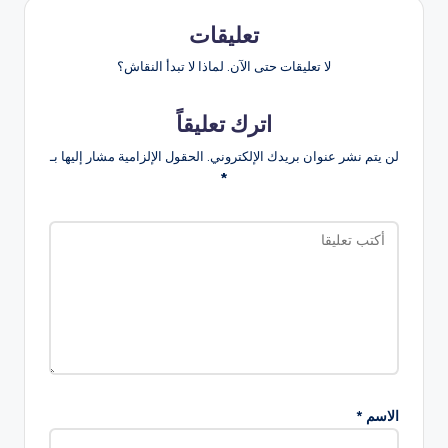
تعليقات
لا تعليقات حتى الآن. لماذا لا تبدأ النقاش؟
اترك تعليقاً
لن يتم نشر عنوان بريدك الإلكتروني.
الحقول الإلزامية مشار إليها بـ
*
الاسم
*