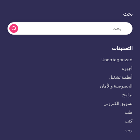
بحث
التصنيفات
Uncategorized
أجهزة
أنظمة تشغيل
الخصوصية والأمان
برامج
تسويق الكتروني
طب
كتب
ويب