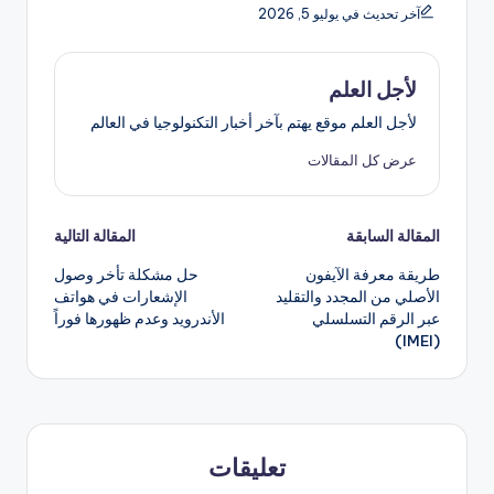
آخر تحديث في يوليو 5, 2026
لأجل العلم
لأجل العلم موقع يهتم بآخر أخبار التكنولوجيا في العالم
عرض كل المقالات
تصفّح
المقالة السابقة
المقالة التالية
طريقة معرفة الآيفون
حل مشكلة تأخر وصول
المقالات
الأصلي من المجدد والتقليد
الإشعارات في هواتف
عبر الرقم التسلسلي
الأندرويد وعدم ظهورها فوراً
(IMEI)
تعليقات