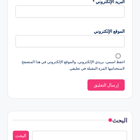
البريد الإلكتروني
*
الموقع الإلكتروني
احفظ اسمي، بريدي الإلكتروني، والموقع الإلكتروني في هذا المتصفح
لاستخدامها المرة المقبلة في تعليقي.
البحث
البحث