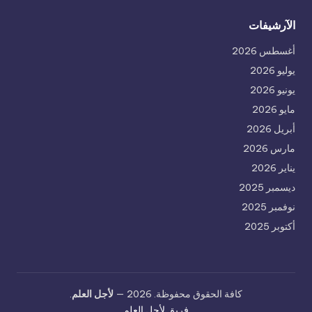
الآرشيفات
أغسطس 2026
يوليو 2026
يونيو 2026
مايو 2026
أبريل 2026
مارس 2026
يناير 2026
ديسمبر 2025
نوفمبر 2025
أكتوبر 2025
كافة الحقوق محفوظة. 2026 —
لأجل العلم
.
فريق لأجل العلم