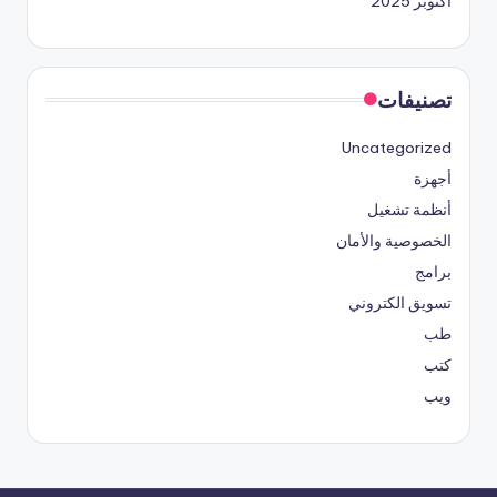
أكتوبر 2025
تصنيفات
Uncategorized
أجهزة
أنظمة تشغيل
الخصوصية والأمان
برامج
تسويق الكتروني
طب
كتب
ويب