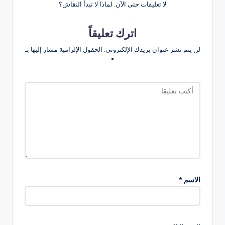
لا تعليقات حتى الآن. لماذا لا تبدأ النقاش؟
اترك تعليقاً
لن يتم نشر عنوان بريدك الإلكتروني.
الحقول الإلزامية مشار إليها بـ
*
الاسم
*