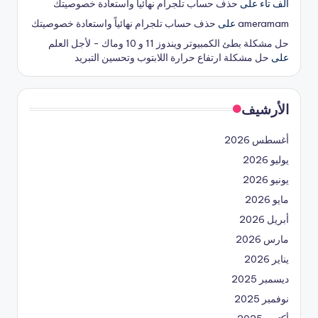
الف تاء
على
حذف حساب تلجرام نهائياً واستعادة خصوصيتك
ameramam
على
حذف حساب تلجرام نهائياً واستعادة خصوصيتك
حل مشكلة بطئ الكمبيوتر ويندوز 11 و 10 وماك - لأجل العلم
على
حل مشكلة ارتفاع حرارة اللابتوب وتحسين التبريد
الأرشيف
أغسطس 2026
يوليو 2026
يونيو 2026
مايو 2026
أبريل 2026
مارس 2026
يناير 2026
ديسمبر 2025
نوفمبر 2025