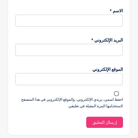
الاسم
*
البريد الإلكتروني
*
الموقع الإلكتروني
احفظ اسمي، بريدي الإلكتروني، والموقع الإلكتروني في هذا المتصفح
لاستخدامها المرة المقبلة في تعليقي.