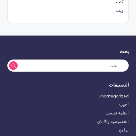
كتب
ويب
بحث
التصنيفات
Uncategorized
أجهزة
أنظمة تشغيل
الخصوصية والأمان
برامج