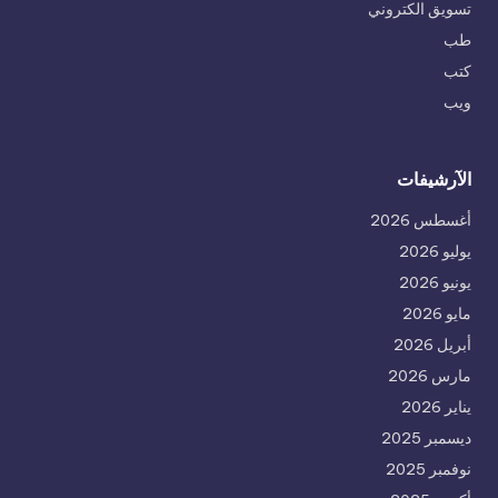
تسويق الكتروني
طب
كتب
ويب
الآرشيفات
أغسطس 2026
يوليو 2026
يونيو 2026
مايو 2026
أبريل 2026
مارس 2026
يناير 2026
ديسمبر 2025
نوفمبر 2025