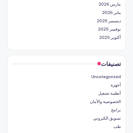
مارس 2026
يناير 2026
ديسمبر 2025
نوفمبر 2025
أكتوبر 2025
تصنيفات
Uncategorized
أجهزة
أنظمة تشغيل
الخصوصية والأمان
برامج
تسويق الكتروني
طب