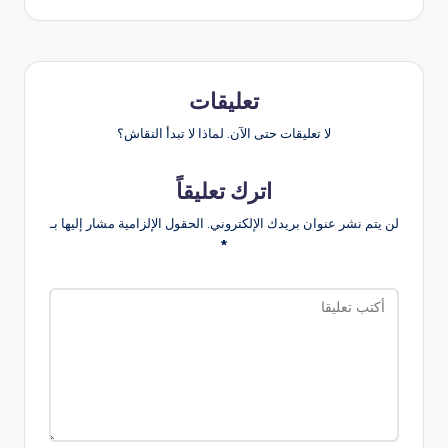
تعليقات
لا تعليقات حتى الآن. لماذا لا تبدأ النقاش؟
اترك تعليقاً
لن يتم نشر عنوان بريدك الإلكتروني.
الحقول الإلزامية مشار إليها بـ
*