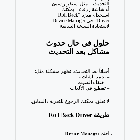
التحديث—مثل استقرار سيئ
أو شاشة زرقاء—يمكنك
استخدام ميزة “Roll Back
Driver” في Device Manager
لاستعادة النسخة السابقة.
حلول في حال حدوث
مشاكل بعد التحديث
أحياناً بعد التحديث، تظهر مشكلة مثل:
– تجمد الشاشة
– اختفاء الصوت
– تقطيع في الألعاب
لا تقلق، يمكنك الرجوع للتعريف السابق.
طريقة Roll Back Driver
افتح
Device Manager