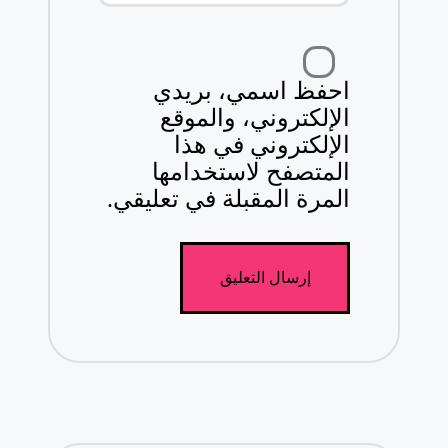
احفظ اسمي، بريدي
الإلكتروني، والموقع
الإلكتروني في هذا
المتصفح لاستخدامها
المرة المقبلة في تعليقي.