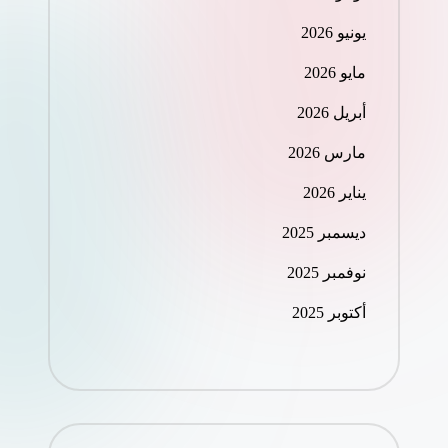
يونيو 2026
مايو 2026
أبريل 2026
مارس 2026
يناير 2026
ديسمبر 2025
نوفمبر 2025
أكتوبر 2025