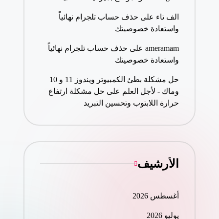
الف تاء
على
حذف حساب تلجرام نهائياً
واستعادة خصوصيتك
ameramam
على
حذف حساب تلجرام نهائياً
واستعادة خصوصيتك
حل مشكلة بطئ الكمبيوتر ويندوز 11 و 10
وماك - لأجل العلم
على
حل مشكلة ارتفاع
حرارة اللابتوب وتحسين التبريد
الأرشيف
أغسطس 2026
يوليو 2026