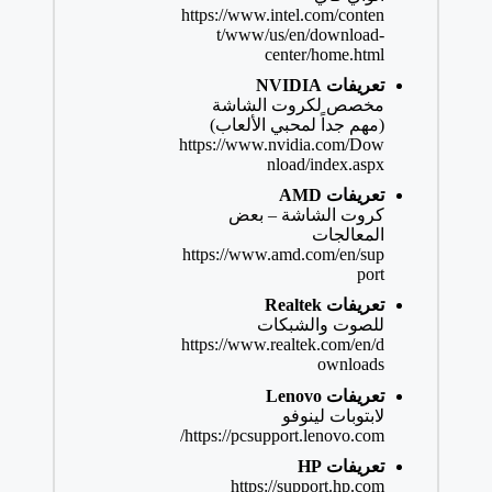
https://www.intel.com/conten
t/www/us/en/download-
center/home.html
تعريفات NVIDIA
مخصص لكروت الشاشة
(مهم جداً لمحبي الألعاب)
https://www.nvidia.com/Dow
nload/index.aspx
تعريفات AMD
كروت الشاشة – بعض
المعالجات
https://www.amd.com/en/sup
port
تعريفات Realtek
للصوت والشبكات
https://www.realtek.com/en/d
ownloads
تعريفات Lenovo
لابتوبات لينوفو
https://pcsupport.lenovo.com/
تعريفات HP
https://support.hp.com