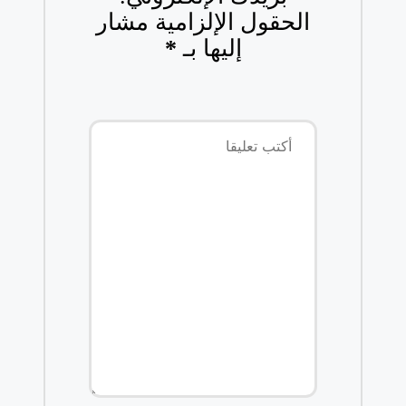
الحقول الإلزامية مشار
إليها بـ
*