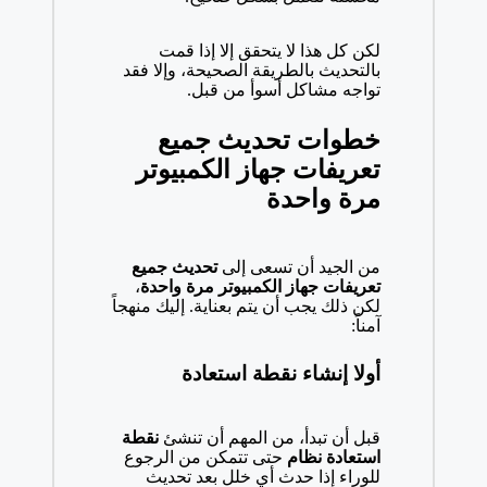
لكن كل هذا لا يتحقق إلا إذا قمت
بالتحديث بالطريقة الصحيحة، وإلا فقد
تواجه مشاكل أسوأ من قبل.
خطوات تحديث جميع
تعريفات جهاز الكمبيوتر
مرة واحدة
من الجيد أن تسعى إلى
تحديث جميع
تعريفات جهاز الكمبيوتر مرة واحدة
،
لكن ذلك يجب أن يتم بعناية. إليك منهجاً
آمناً:
أولا إنشاء نقطة استعادة
قبل أن تبدأ، من المهم أن تنشئ
نقطة
استعادة نظام
حتى تتمكن من الرجوع
للوراء إذا حدث أي خلل بعد تحديث