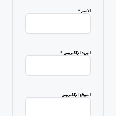
الاسم
*
البريد الإلكتروني
*
الموقع الإلكتروني