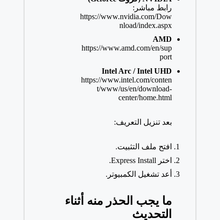
رابط مباشر:
https://www.nvidia.com/Dow
nload/index.aspx
AMD
https://www.amd.com/en/sup
port
Intel Arc / Intel UHD
https://www.intel.com/conten
t/www/us/en/download-
center/home.html
بعد تنزيل التعريف:
افتح ملف التثبيت.
اختر Express Install.
أعد تشغيل الكمبيوتر.
ما يجب الحذر منه أثناء
التحديث