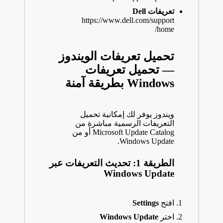
تعريفات Dell
https://www.dell.com/support
/home
تحميل تعريفات الويندوز
— تحميل تعريفات
Windows بطريقة آمنة
ويندوز يوفر لك إمكانية تحميل
التعريفات الرسمية مباشرة من
Microsoft Update Catalog أو من
Windows Update.
الطريقة 1: تحديث التعريفات عبر
Windows Update
افتح
Settings
اختر
Windows Update