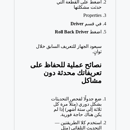
اضغط على القطعة التي
حدثت مشكلتها
Properties
في قسم
Driver
اضغط
Roll Back Driver
سيعود الجهاز للتعريف السابق خلال
ثوانٍ.
نصائح عملية للحفاظ على
تعريفاتك محدثة دون
مشاكل
ضع جدولًا لفحص التحديثات
بشكل دوري (مثلاً مرة كل
ثلاثة إلى ستة أشهر) إذا لم
يكن هناك حاجة فورية.
استخدم كلا الطريقتين —
التحديث التلقائي (مثل