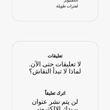
الكمبيوتر
لفترات طويلة
تعليقات
لا تعليقات حتى الآن.
لماذا لا تبدأ النقاش؟
اترك تعليقاً
لن يتم نشر عنوان
بريدك الإلكتروني.