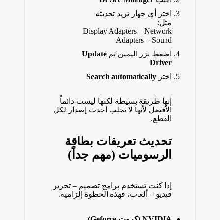
اختر أي جهاز تريد تحديثه
مثل:
Display Adapters – Network
Adapters – Sound
اضغط بزر اليمين ثم
Update
Driver
اختر
Search automatically
إنها طريقة بسيطة لكنها ليست دائماً
الأفضل لأنها لا تجلب أحدث إصدار لكل
القطع.
تحديث تعريفات بطاقة
الرسوميات (مهم جداً)
إذا كنت تستخدم برامج تصميم – تحرير
فيديو – ألعاب، فهذه الخطوة إلزامية.
NVIDIA (كروت Geforce)