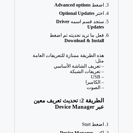
اضغط
Advanced options
اختر
Optional Updates
ستجد قسم اسمه
Driver
Updates
فعل ما تريد تحديثه ثم اضغط
Download & Install
هذه الطريقة ممتازة للتعريفات العامة
مثل:
– تعريف الشاشة الأساسي
– تعريفات الشبكة
– USB
– الكاميرا
– الصوت
الطريقة 2: تحديث تعريف معين
عبر Device Manager
اضغط Start
اكتب
Device Manager