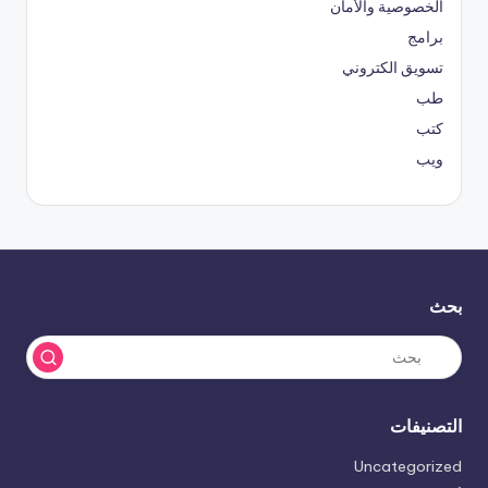
الخصوصية والأمان
برامج
تسويق الكتروني
طب
كتب
ويب
بحث
التصنيفات
Uncategorized