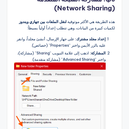
(Network Sharing)
هذه الطريقة هي الأكثر موثوقية
لنقل الملفات بين جهازي ويندوز
لكميات كبيرة من البيانات، وهي تتطلب إعداداً أولياً بسيطاً:
إعداد مجلد مشترك:
على جهاز الإرسال، أنشئ مجلداً، وانقر
عليه بالزر الأيمن واختر “Properties” (خصائص).
المشاركة:
اذهب إلى علامة التبويب “Sharing” (مشاركة)،
واختر “Advanced Sharing” (مشاركة متقدمة).