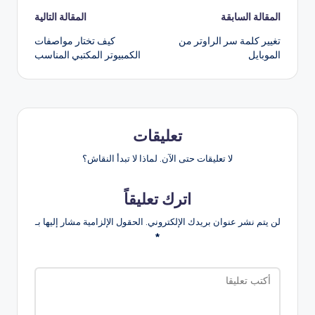
تصفّح
المقالة السابقة
المقالة التالية
تغيير كلمة سر الراوتر من
كيف تختار مواصفات
المقالات
الموبايل
الكمبيوتر المكتبي المناسب
تعليقات
لا تعليقات حتى الآن. لماذا لا تبدأ النقاش؟
اترك تعليقاً
لن يتم نشر عنوان بريدك الإلكتروني.
الحقول الإلزامية مشار إليها بـ
*