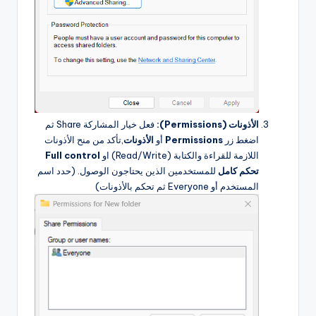
الأذونات (Permissions):
فعل خيار المشاركة Share ثم
اضغط زر
Permissions
أو
الأذونات
,تأكد من منح الأذونات
اللازمة للقراءة والكتابة (Read/Write) او
Full control
تحكم كامل
للمستخدمين الذين يحتاجون الوصول. (حدد اسم
المستخدم أو Everyone ثم تحكم بالأذونات)