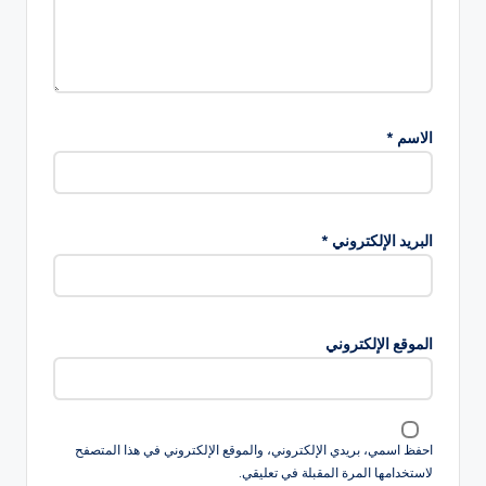
الاسم
*
البريد الإلكتروني
*
الموقع الإلكتروني
احفظ اسمي، بريدي الإلكتروني، والموقع الإلكتروني في هذا المتصفح
لاستخدامها المرة المقبلة في تعليقي.