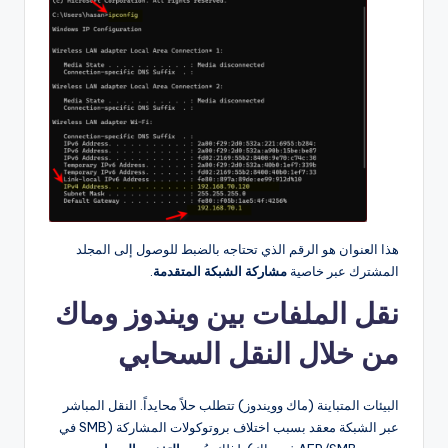
هذا العنوان هو الرقم الذي تحتاجه بالضبط للوصول إلى المجلد
المشترك عبر خاصية
مشاركة الشبكة المتقدمة
.
نقل الملفات بين ويندوز وماك
من خلال النقل السحابي
البيئات المتباينة (ماك وويندوز) تتطلب حلاً محايداً. النقل المباشر
عبر الشبكة معقد بسبب اختلاف بروتوكولات المشاركة (SMB في