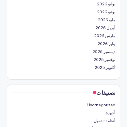
يوليو 2026
يونيو 2026
مايو 2026
أبريل 2026
مارس 2026
يناير 2026
ديسمبر 2025
نوفمبر 2025
أكتوبر 2025
تصنيفات
Uncategorized
أجهزة
أنظمة تشغيل