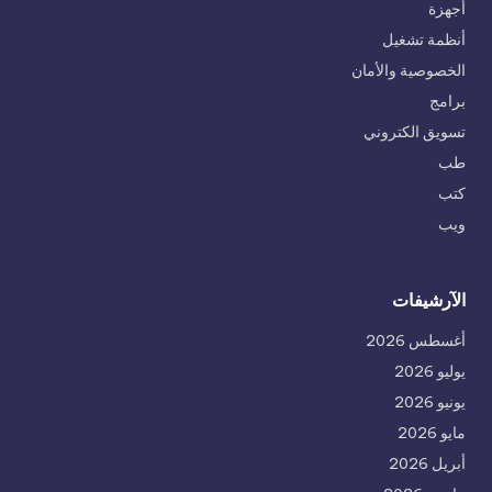
أجهزة
أنظمة تشغيل
الخصوصية والأمان
برامج
تسويق الكتروني
طب
كتب
ويب
الآرشيفات
أغسطس 2026
يوليو 2026
يونيو 2026
مايو 2026
أبريل 2026