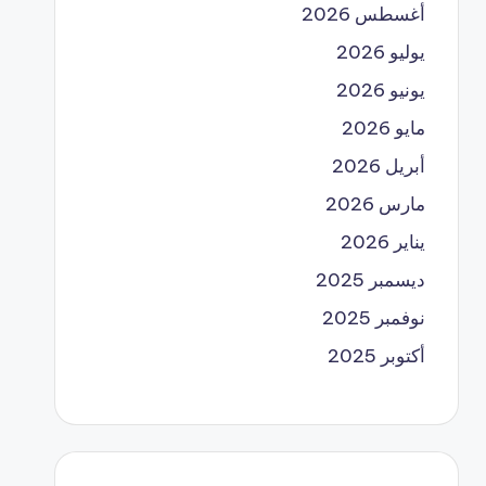
أغسطس 2026
يوليو 2026
يونيو 2026
مايو 2026
أبريل 2026
مارس 2026
يناير 2026
ديسمبر 2025
نوفمبر 2025
أكتوبر 2025