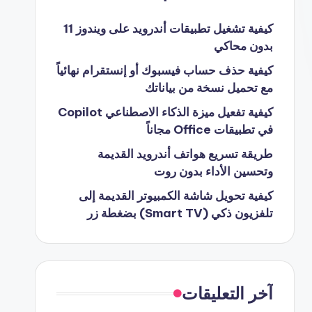
كيفية تشغيل تطبيقات أندرويد على ويندوز 11
بدون محاكي
كيفية حذف حساب فيسبوك أو إنستقرام نهائياً
مع تحميل نسخة من بياناتك
كيفية تفعيل ميزة الذكاء الاصطناعي Copilot
في تطبيقات Office مجاناً
طريقة تسريع هواتف أندرويد القديمة
وتحسين الأداء بدون روت
كيفية تحويل شاشة الكمبيوتر القديمة إلى
تلفزيون ذكي (Smart TV) بضغطة زر
آخر التعليقات