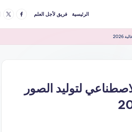
am
facebook
x
الرئيسية
فريق لأجل العلم
 2026
لاصطناعي لتوليد الصور