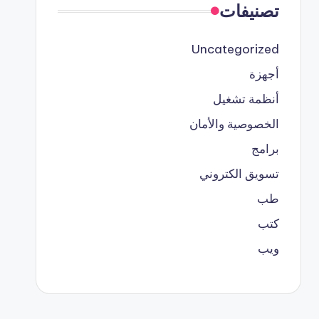
تصنيفات
Uncategorized
أجهزة
أنظمة تشغيل
الخصوصية والأمان
برامج
تسويق الكتروني
طب
كتب
ويب