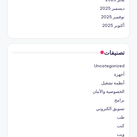
ديسمبر 2025
نوفمبر 2025
أكتوبر 2025
تصنيفات
Uncategorized
أجهزة
أنظمة تشغيل
الخصوصية والأمان
برامج
تسويق الكتروني
طب
كتب
ويب