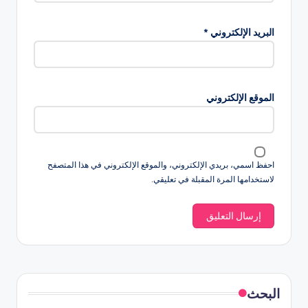
البريد الإلكتروني
*
الموقع الإلكتروني
احفظ اسمي، بريدي الإلكتروني، والموقع الإلكتروني في هذا المتصفح
لاستخدامها المرة المقبلة في تعليقي.
البحث