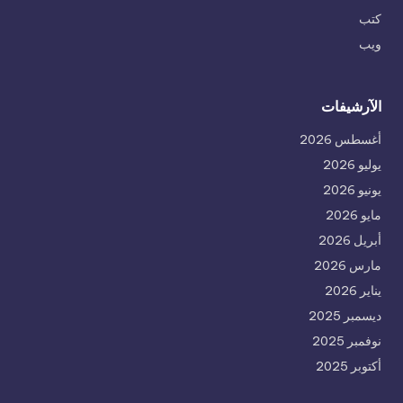
كتب
ويب
الآرشيفات
أغسطس 2026
يوليو 2026
يونيو 2026
مايو 2026
أبريل 2026
مارس 2026
يناير 2026
ديسمبر 2025
نوفمبر 2025
أكتوبر 2025