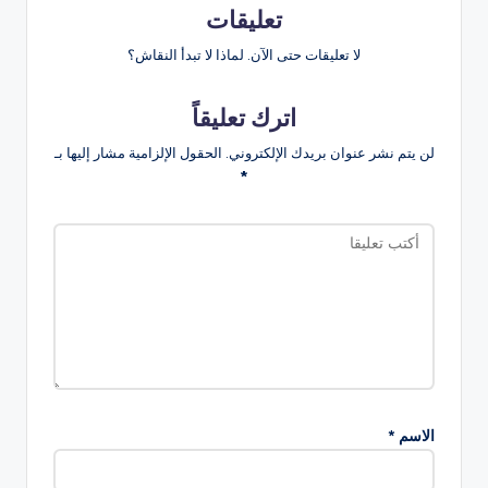
تعليقات
لا تعليقات حتى الآن. لماذا لا تبدأ النقاش؟
اترك تعليقاً
لن يتم نشر عنوان بريدك الإلكتروني.
الحقول الإلزامية مشار إليها بـ
*
الاسم
*