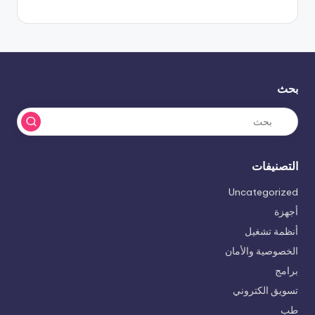
بحث
التصنيفات
Uncategorized
أجهزة
أنظمة تشغيل
الخصوصية والأمان
برامج
تسويق الكتروني
طب