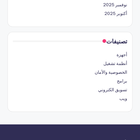
نوفمبر 2025
أكتوبر 2025
تصنيفات
أجهزة
أنظمة تشغيل
الخصوصية والأمان
برامج
تسويق الكتروني
ويب