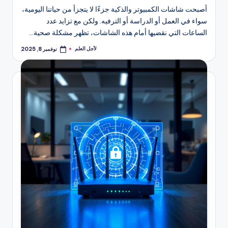
أصبحت شاشات الكمبيوتر والذكية جزءًا لا يتجزأ من حياتنا اليومية،
سواء في العمل أو الدراسة أو الترفيه. ولكن مع تزايد عدد
الساعات التي نقضيها أمام هذه الشاشات، تظهر مشكلة صحية…
لأجل العلم
نوفمبر 8, 2025
تمّ
النشر
بواسطة