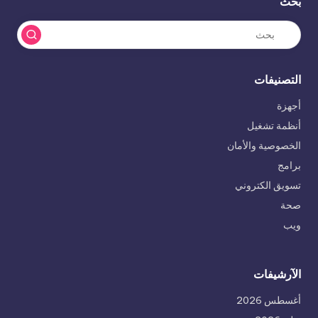
بحث
التصنيفات
أجهزة
أنظمة تشغيل
الخصوصية والأمان
برامج
تسويق الكتروني
صحة
ويب
الآرشيفات
أغسطس 2026