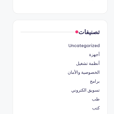
تصنيفات
Uncategorized
أجهزة
أنظمة تشغيل
الخصوصية والأمان
برامج
تسويق الكتروني
طب
كتب