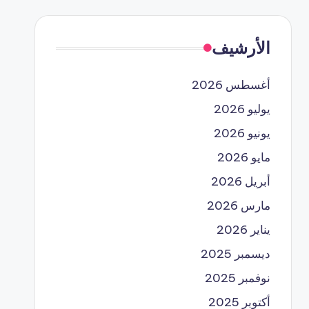
الأرشيف
أغسطس 2026
يوليو 2026
يونيو 2026
مايو 2026
أبريل 2026
مارس 2026
يناير 2026
ديسمبر 2025
نوفمبر 2025
أكتوبر 2025