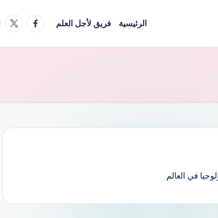
am
facebook
x
الرئيسية
فريق لأجل العلم
لوجيا في العالم