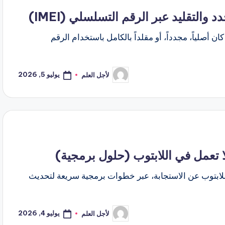
التقليد عبر الرقم التسلسلي (IMEI)
صلياً، مجدداً، أو مقلداً بالكامل باستخدام الرقم
يوليو 5, 2026
لأجل العلم
تمّ
النشر
بواسطة
 تعمل في اللابتوب (حلول برمجية)
اللابتوب عن الاستجابة، عبر خطوات برمجية سريعة لتحديث
يوليو 4, 2026
لأجل العلم
تمّ
النشر