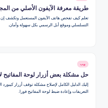
في
طريقة معرفة الآيفون الأصلي من المجدد و
تعلم كيف تفحص هاتف الآيفون المستعمل وتكشف إن كان أ
التسلسلي وموقع أبل الرسمي بكل سهولة وأمان.
نُشر
ويب
في
حل مشكلة بعض أزرار لوحة المفاتيح لا
إليك الدليل الكامل لإصلاح مشكلة توقف أزرار كيبورد 
التعريفات وإعادة ضبط لوحة المفاتيح فورا.