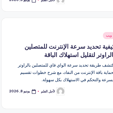
تمّ
النشر
بواسطة
شر
ويب
ي
يفية تحديد سرعة الإنترنت للمتصلين
الراوتر لتقليل استهلاك الباقة
كتشف طريقة تحديد سرعة الواي فاي للمتصلين بالراوتر
ماية باقة الإنترنت من النفاد، مع شرح خطوات تقسيم
لسرعة والتحكم في الاستهلاك بكل سهولة.
يونيو 8, 2026
لأجل العلم
تمّ
النشر
بواسطة