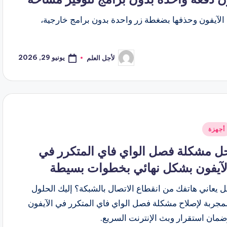
 الآيفون وحذفها بضغطة زر واحدة بدون برامج خارجية،
يونيو 29, 2026
لأجل العلم
تمّ
النشر
بواسطة
شر
أجهزة
ي
ل مشكلة فصل الواي فاي المتكرر في
لآيفون بشكل نهائي بخطوات بسيطة
 يعاني هاتفك من انقطاع الاتصال بالشبكة؟ إليك الحلول
مجربة لإصلاح مشكلة فصل الواي فاي المتكرر في الآيفون
مان استقرار وبث الإنترنت السريع.