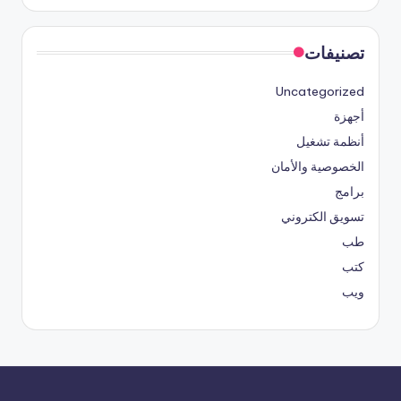
تصنيفات
Uncategorized
أجهزة
أنظمة تشغيل
الخصوصية والأمان
برامج
تسويق الكتروني
طب
كتب
ويب