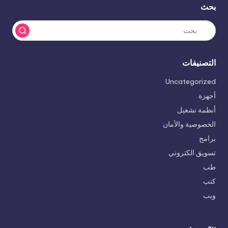
بحث
التصنيفات
Uncategorized
أجهزة
أنظمة تشغيل
الخصوصية والأمان
برامج
تسويق الكتروني
طب
كتب
ويب