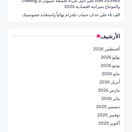
333985.com
على
دليل شراء تجميعة كمبيوتر للـ Gaming
والمونتاج بميزانية اقتصادية 2026
الف تاء
على
حذف حساب تلجرام نهائياً واستعادة خصوصيتك
الأرشيف
أغسطس 2026
يوليو 2026
يونيو 2026
مايو 2026
أبريل 2026
مارس 2026
يناير 2026
ديسمبر 2025
نوفمبر 2025
أكتوبر 2025