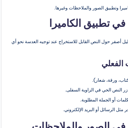
اميرا وتطبيق الصور والملاحظات وغيرها.
في تطبيق الكاميرا
 أصفر حول النص القابل للاستخراج عند توجيه العدسة نحو أي
الفعلي
 في الصور والملاحظات