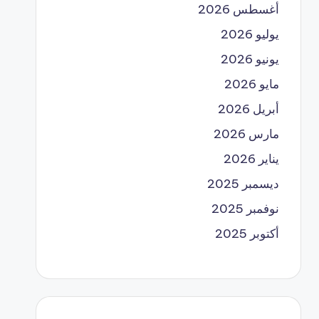
أغسطس 2026
يوليو 2026
يونيو 2026
مايو 2026
أبريل 2026
مارس 2026
يناير 2026
ديسمبر 2025
نوفمبر 2025
أكتوبر 2025