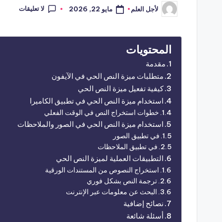
لا تعليقات
مايو 22, 2026
لأجل العلم
تمّ
النشر
بواسطة
المحتويات
مقدمة
متطلبات ميزة النص الحي في الآيفون
كيفية تفعيل ميزة النص الحي
استخدام ميزة النص الحي في تطبيق الكاميرا
خطوات استخراج النص في الوقت الفعلي
استخدام ميزة النص الحي في الصور والملاحظات
في تطبيق الصور
في تطبيق الملاحظات
التطبيقات العملية لميزة النص الحي
استخراج النصوص من المستندات الورقية
ترجمة النص بشكل فوري
البحث عن معلومات عبر الإنترنت
نصائح إضافية
أسئلة شائعة