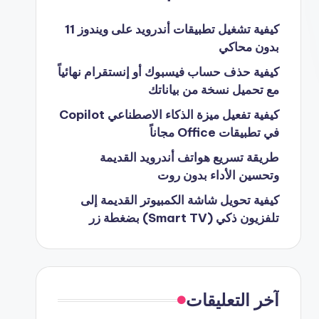
كيفية تشغيل تطبيقات أندرويد على ويندوز 11
بدون محاكي
كيفية حذف حساب فيسبوك أو إنستقرام نهائياً
مع تحميل نسخة من بياناتك
كيفية تفعيل ميزة الذكاء الاصطناعي Copilot
في تطبيقات Office مجاناً
طريقة تسريع هواتف أندرويد القديمة
وتحسين الأداء بدون روت
كيفية تحويل شاشة الكمبيوتر القديمة إلى
تلفزيون ذكي (Smart TV) بضغطة زر
آخر التعليقات