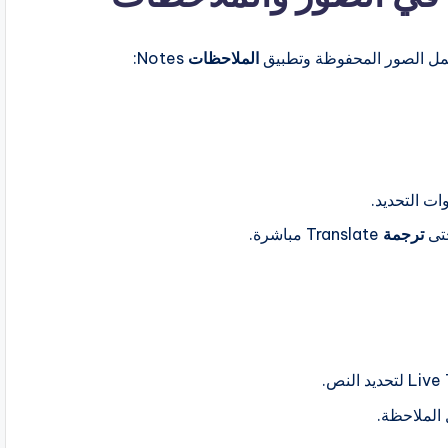
تشمل الصور المحفوظة وتطبيق
الملاحظات
Notes:
ات التحديد.
ترجمة
Translate مباشرة.
الملاحظة.