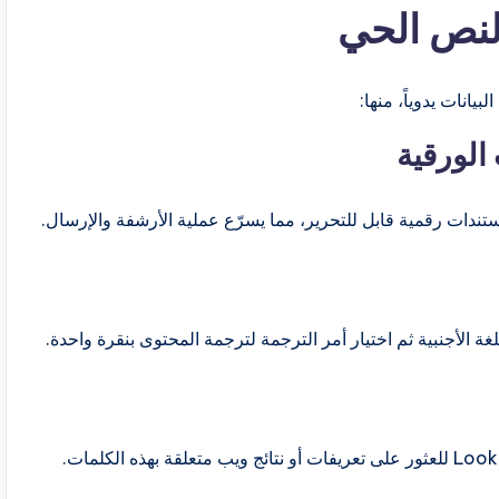
النص الحي
يانات يدوياً، منها:
الورقية
دات رقمية قابل للتحرير، مما يسرّع عملية الأرشفة والإرسال.
 الأجنبية ثم اختيار أمر الترجمة لترجمة المحتوى بنقرة واحدة.