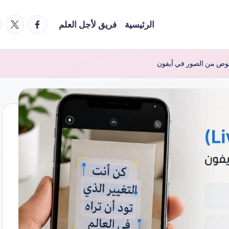
am
facebook
x
الرئيسية
فريق لأجل العلم