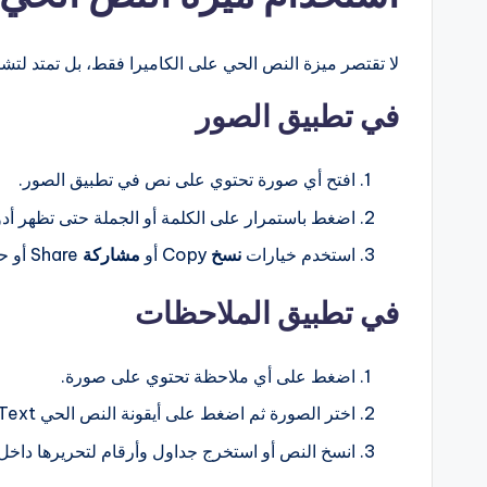
لا تقتصر ميزة النص الحي على الكاميرا فقط، بل تمتد ل
في تطبيق الصور
افتح أي صورة تحتوي على نص في تطبيق الصور.
اضغط باستمرار على الكلمة أو الجملة حتى تظهر أدو
استخدم خيارات
نسخ
Copy أو
مشاركة
Share أو حتى
في تطبيق الملاحظات
اضغط على أي ملاحظة تحتوي على صورة.
اختر الصورة ثم اضغط على أيقونة النص الحي Live Text لتحديد النص.
انسخ النص أو استخرج جداول وأرقام لتحريرها داخل 