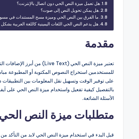
هل تعمل ميزة النص الحي دون اتصال بالإنترنت؟
هل يمكن تحويل النص إلى صوت؟
ما الفرق بين النص الحي وميزة مسح المستندات في مسو
هل يدعم النص الحي اللغات اليمينية كاللغة العربية بشكل 
مقدمة
للمستخدمين استخراج النصوص المكتوبة أو المطبوعة مباشر
على توفير الوقت وتسهيل نقل المعلومات بين التطبيقات دو
بالتفصيل كيفية تفعيل واستخدام ميزة النص الحي على آيفو
الأسئلة الشائعة.
متطلبات ميزة النص الحي 
قبل البدء في استخدام ميزة النص الحي لابد من التأكد من ت