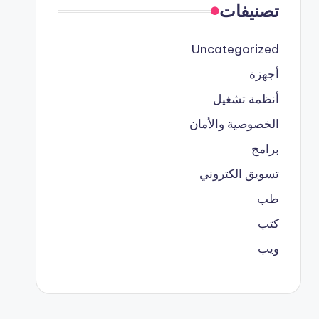
تصنيفات
Uncategorized
أجهزة
أنظمة تشغيل
الخصوصية والأمان
برامج
تسويق الكتروني
طب
كتب
ويب