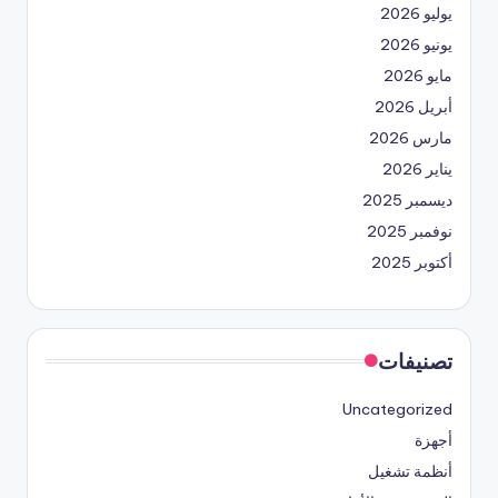
يوليو 2026
يونيو 2026
مايو 2026
أبريل 2026
مارس 2026
يناير 2026
ديسمبر 2025
نوفمبر 2025
أكتوبر 2025
تصنيفات
Uncategorized
أجهزة
أنظمة تشغيل