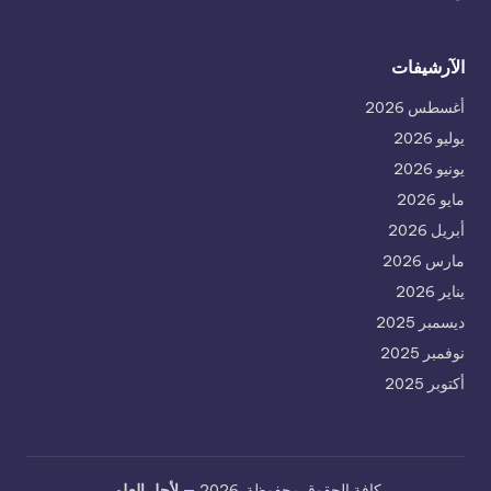
الآرشيفات
أغسطس 2026
يوليو 2026
يونيو 2026
مايو 2026
أبريل 2026
مارس 2026
يناير 2026
ديسمبر 2025
نوفمبر 2025
أكتوبر 2025
كافة الحقوق محفوظة. 2026 —
لأجل العلم
.