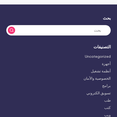
بحث
التصنيفات
Uncategorized
أجهزة
أنظمة تشغيل
الخصوصية والأمان
برامج
تسويق الكتروني
طب
كتب
ويب