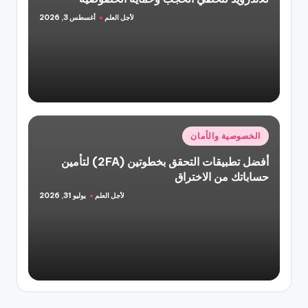
لأجل العلم
أغسطس 3, 2026
تمّ
النشر
بواسطة
نُشر
الخصوصية والأمان
في
أفضل تطبيقات التحقق بخطوتين (2FA) لتأمين
حساباتك من الاختراق
لأجل العلم
يوليو 31, 2026
تمّ
النشر
بواسطة