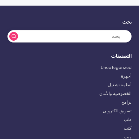
بحث
التصنيفات
Uncategorized
أجهزة
أنظمة تشغيل
الخصوصية والأمان
برامج
تسويق الكتروني
طب
كتب
ويب