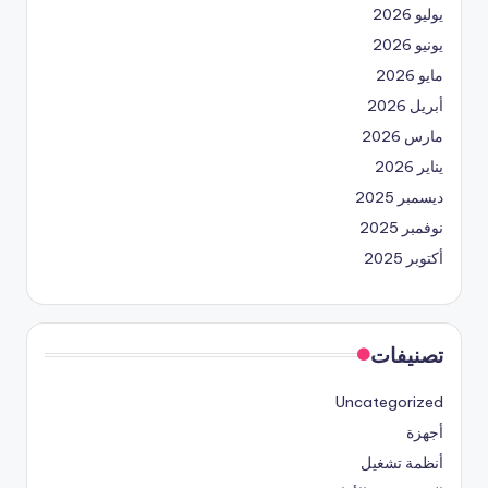
يوليو 2026
يونيو 2026
مايو 2026
أبريل 2026
مارس 2026
يناير 2026
ديسمبر 2025
نوفمبر 2025
أكتوبر 2025
تصنيفات
Uncategorized
أجهزة
أنظمة تشغيل