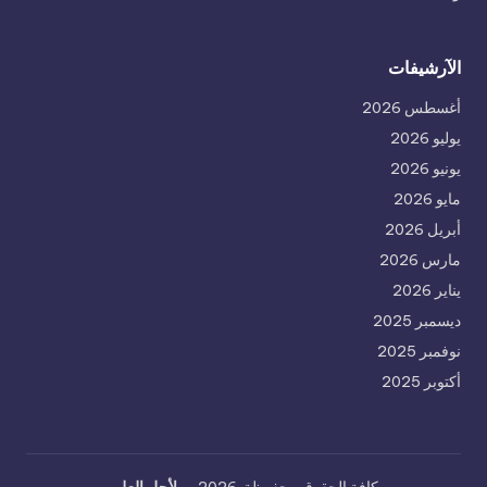
الآرشيفات
أغسطس 2026
يوليو 2026
يونيو 2026
مايو 2026
أبريل 2026
مارس 2026
يناير 2026
ديسمبر 2025
نوفمبر 2025
أكتوبر 2025