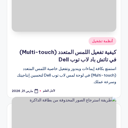
نُشر
أنظمة تشغيل
في
كيفية تفعيل اللمس المتعدد (Multi-touch)
في تاتش باد لاب توب Dell
استمتع بكافة إيماءات ويندوز وتفعيل خاصية اللمس المتعدد
(Multi-touch) في لوحة لمس لاب توب Dell لتحسين إنتاجيتك
وسرعة عملك.
لأجل العلم
مارس 21, 2026
تمّ
النشر
بواسطة