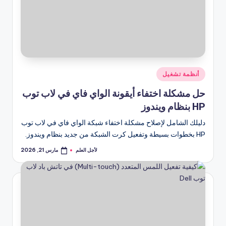
نُشر
أنظمة تشغيل
في
حل مشكلة اختفاء أيقونة الواي فاي في لاب توب
HP بنظام ويندوز
دليلك الشامل لإصلاح مشكلة اختفاء شبكة الواي فاي في لاب توب
HP بخطوات بسيطة وتفعيل كرت الشبكة من جديد بنظام ويندوز.
لأجل العلم
مارس 21, 2026
تمّ
النشر
بواسطة