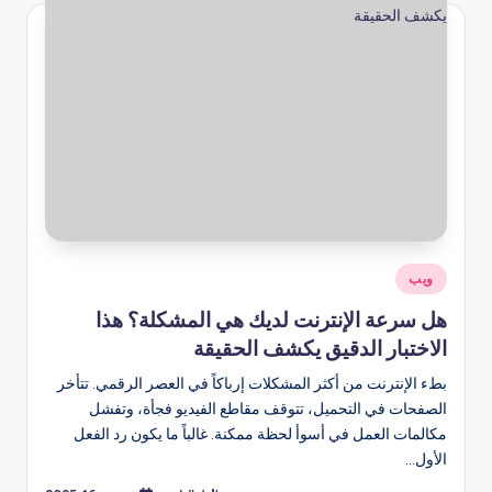
نُشر
ويب
في
هل سرعة الإنترنت لديك هي المشكلة؟ هذا
الاختبار الدقيق يكشف الحقيقة
بطء الإنترنت من أكثر المشكلات إرباكاً في العصر الرقمي. تتأخر
الصفحات في التحميل، تتوقف مقاطع الفيديو فجأة، وتفشل
مكالمات العمل في أسوأ لحظة ممكنة. غالباً ما يكون رد الفعل
الأول…